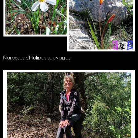
Narcisses et tulipes sauvages.