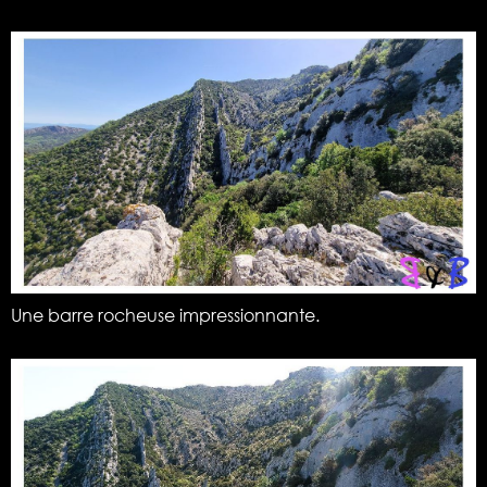
Une barre rocheuse impressionnante.