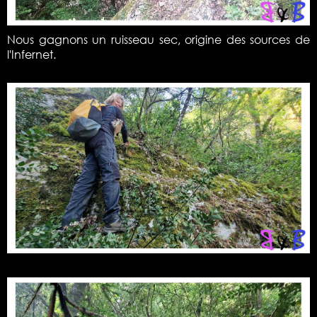
Nous gagnons un ruisseau sec, origine des sources de
l'Infernet.