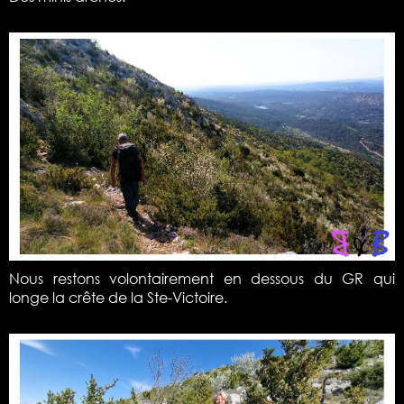
Nous restons volontairement en dessous du GR qui
longe la crête de la Ste-Victoire.