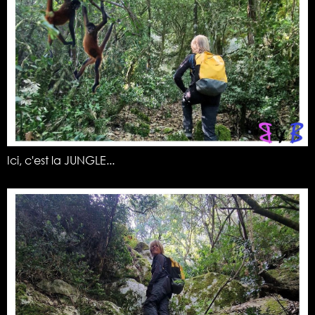
Ici, c'est la JUNGLE...