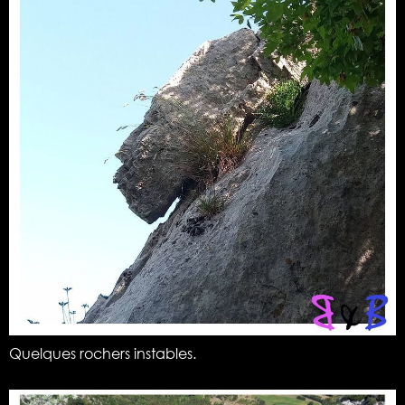
Quelques rochers instables.