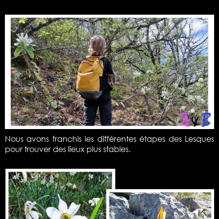
Nous avons franchis les différentes étapes des Lesques
pour trouver des lieux plus stables.