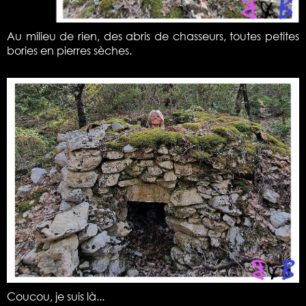
Au milieu de rien, des abris de chasseurs, toutes petites
bories en pierres sèches.
Coucou, je suis là...