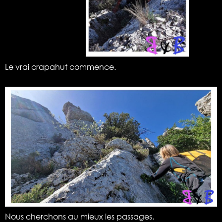
Le vrai crapahut commence.
Nous cherchons au mieux les passages.