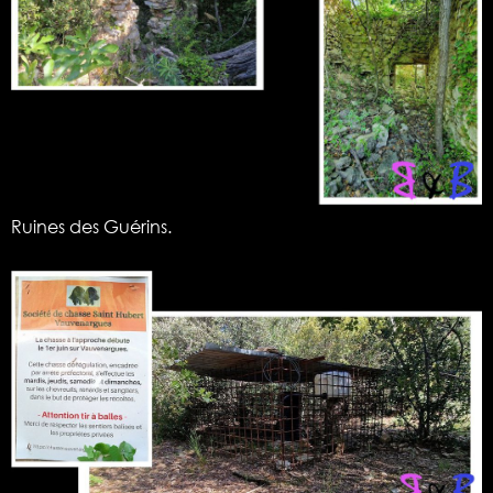
Ruines des Guérins.