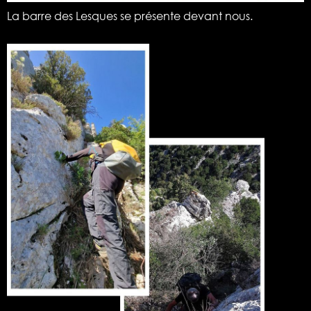
La barre des Lesques se présente devant nous.