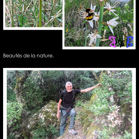
Beautés de la nature.