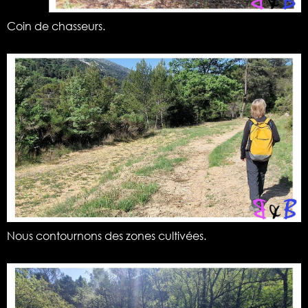
Coin de chasseurs.
Nous contournons des zones cultivées.