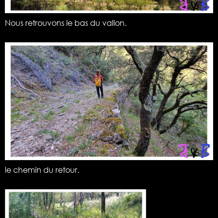
Nous retrouvons le bas du vallon.
le chemin du retour.