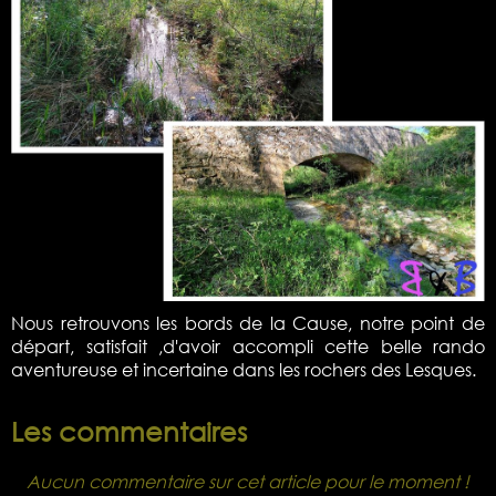
Nous retrouvons les bords de la Cause, notre point de
départ, satisfait ,d'avoir accompli cette belle rando
aventureuse et incertaine dans les rochers des Lesques.
Les commentaires
Aucun commentaire sur cet article pour le moment !