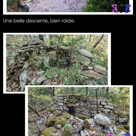
Une belle descente, bien raide.