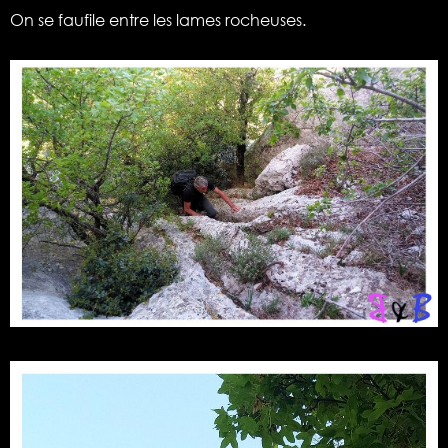
On se faufile entre les lames rocheuses.