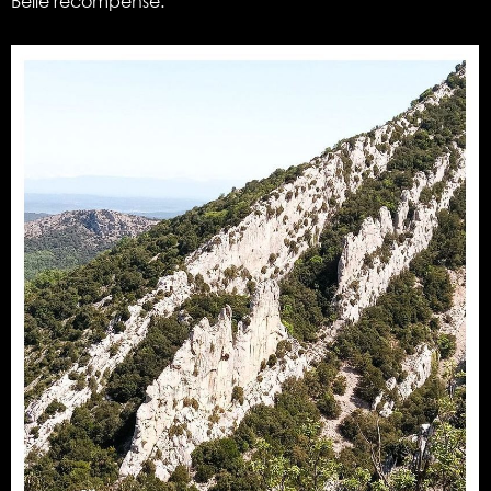
Belle récompense.