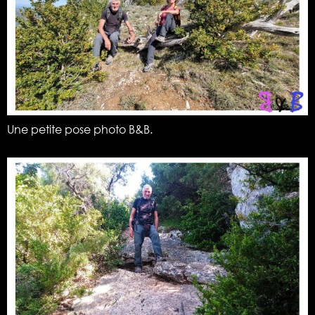
Une petite pose photo B&B.