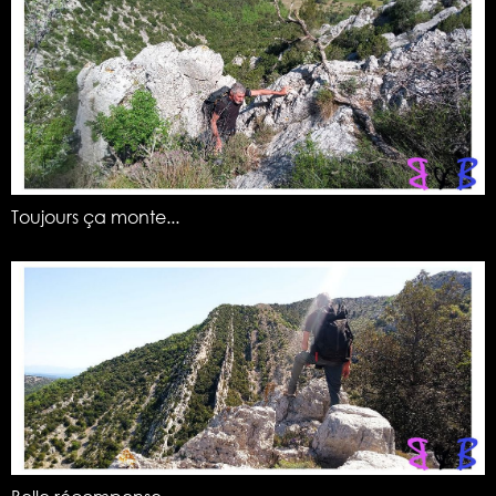
Toujours ça monte...