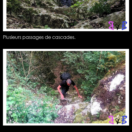
Plusieurs passages de cascades.