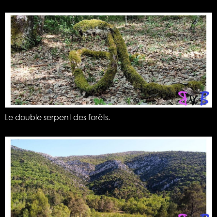
Le double serpent des forêts.