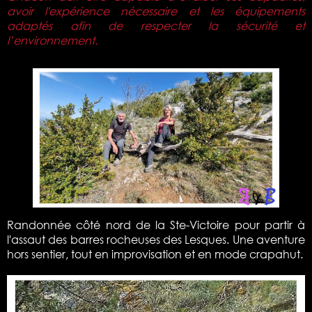
avoir l'expérience nécessaire et les équipements
adaptés afin de respecter la sécurité et
l’environnement.
Randonnée côté nord de la Ste-Victoire pour partir à
l'assaut des barres rocheuses des Lesques. Une aventure
hors sentier, tout en improvisation et en mode crapahut.