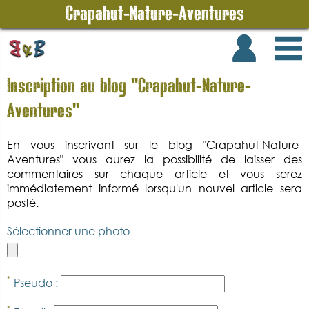
Crapahut-Nature-Aventures
Inscription au blog "Crapahut-Nature-
Aventures"
En vous inscrivant sur le blog "Crapahut-Nature-
Aventures" vous aurez la possibilité de laisser des
commentaires sur chaque article et vous serez
immédiatement informé lorsqu'un nouvel article sera
posté.
Sélectionner une photo
*
Pseudo :
*