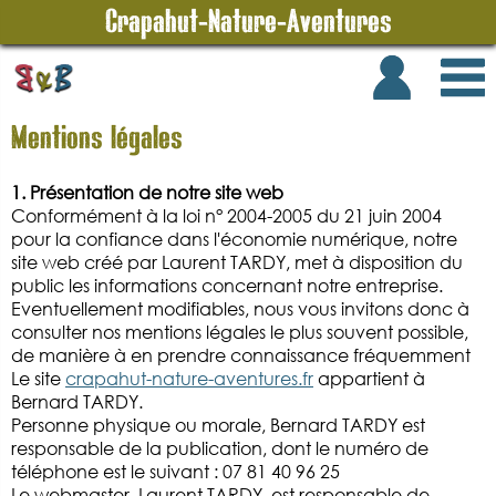
Crapahut-Nature-Aventures
Mentions légales
1. Présentation de notre site web
Conformément à la loi n° 2004-2005 du 21 juin 2004
pour la confiance dans l'économie numérique, notre
site web créé par Laurent TARDY, met à disposition du
public les informations concernant notre entreprise.
Eventuellement modifiables, nous vous invitons donc à
consulter nos mentions légales le plus souvent possible,
de manière à en prendre connaissance fréquemment
Le site
crapahut-nature-aventures.fr
appartient à
Bernard TARDY.
Personne physique ou morale, Bernard TARDY est
responsable de la publication, dont le numéro de
téléphone est le suivant : 07 81 40 96 25
Le webmaster, Laurent TARDY, est responsable de