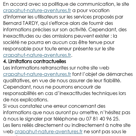
En accord avec sa politique de communication, le site
crapahut-nature-aventures.fr
a pour vocation
d'informer les utilisateurs sur les services proposés par
Bernard TARDY, qui s'efforce alors de fournir des
informations précises sur son activité. Cependant, des
inexactitudes ou des omissions peuvent exister : la
société ne pourra en aucun cas être tenue pour
responsable pour toute erreur présente sur le site
crapahut-nature-aventures.fr
.
4. Limitations contractuelles
Les informations retranscrites sur notre site web
crapahut-nature-aventures.fr
font l’objet de démarches
qualitatives, en vue de nous assurer de leur fiabilité.
Cependant, nous ne pourrons encourir de
responsabilités en cas d’inexactitudes techniques lors
de nos explications.
Si vous constatez une erreur concernant des
informations que nous auront pu omettre, n’hésitez pas
à nous le signaler par téléphone au 07 81 40 96 25.
Les liens reliés directement ou indirectement à notre site
web
crapahut-nature-aventures.fr
ne sont pas sous le