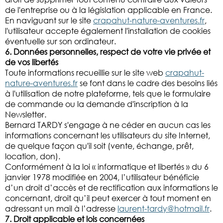
de l'entreprise ou à la législation applicable en France.
En naviguant sur le site
crapahut-nature-aventures.fr
,
l'utilisateur accepte également l'installation de cookies
éventuelle sur son ordinateur.
6. Données personnelles, respect de votre vie privée et
de vos libertés
Toute informations recueillie sur le site web
crapahut-
nature-aventures.fr
se font dans le cadre des besoins liés
à l'utilisation de notre plateforme, tels que le formulaire
de commande ou la demande d'inscription à la
Newsletter.
Bernard TARDY s'engage à ne céder en aucun cas les
informations concernant les utilisateurs du site Internet,
de quelque façon qu'il soit (vente, échange, prêt,
location, don).
Conformément à la loi « informatique et libertés » du 6
janvier 1978 modifiée en 2004, l’utilisateur bénéficie
d’un droit d’accès et de rectification aux informations le
concernant, droit qu’il peut exercer à tout moment en
adressant un mail à l’adresse
laurent-tardy@hotmail.fr
.
7. Droit applicable et lois concernées