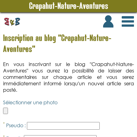
Crapahut-Nature-Aventures
Inscription au blog "Crapahut-Nature-
Aventures"
En vous inscrivant sur le blog "Crapahut-Nature-
Aventures" vous aurez la possibilité de laisser des
commentaires sur chaque article et vous serez
immédiatement informé lorsqu'un nouvel article sera
posté.
Sélectionner une photo
*
Pseudo :
*