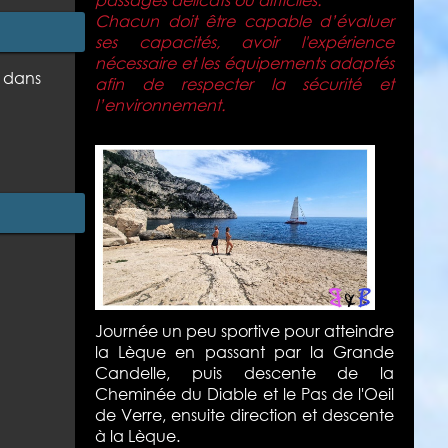
Chacun doit être capable d’évaluer
ses capacités, avoir l'expérience
nécessaire et les équipements adaptés
 dans
afin de respecter la sécurité et
l’environnement.
Journée un peu sportive pour atteindre
la Lèque en passant par la Grande
Candelle, puis descente de la
Cheminée du Diable et le Pas de l'Oeil
de Verre, ensuite direction et descente
à la Lèque.