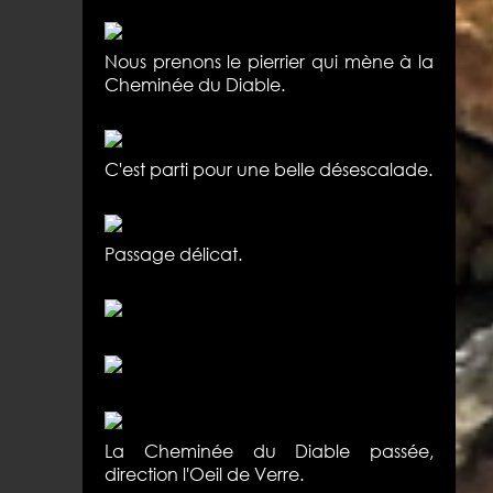
Nous prenons le pierrier qui mène à la
Cheminée du Diable.
C'est parti pour une belle désescalade.
Passage délicat.
La Cheminée du Diable passée,
direction l'Oeil de Verre.