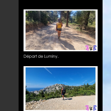
Départ de Luminy.