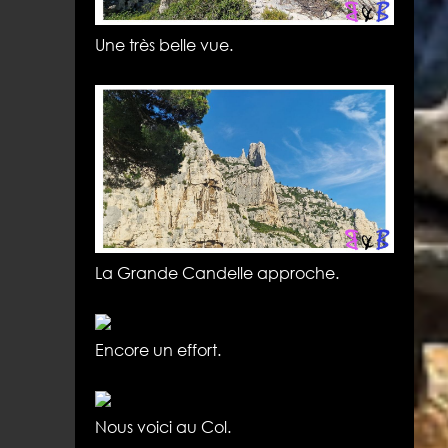
Une très belle vue.
La Grande Candelle approche.
Encore un effort.
Nous voici au Col.