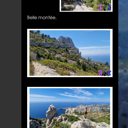
Belle montée.