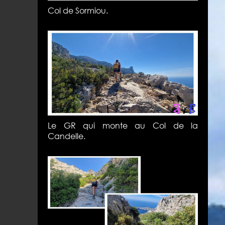
Col de Sormiou.
Le GR qui monte au Col de la
Candelle.