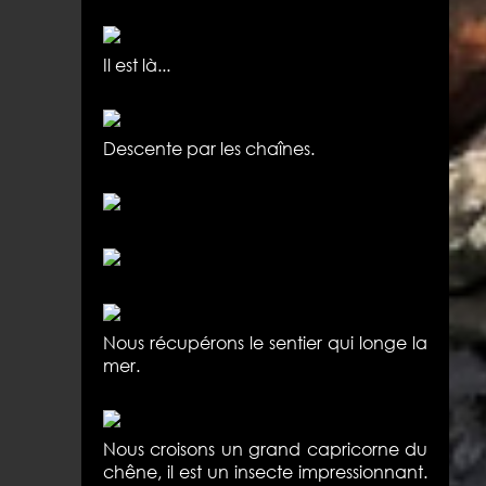
Il est là...
Descente par les chaînes.
Nous récupérons le sentier qui longe la
mer.
Nous croisons un grand capricorne du
chêne, il est un insecte impressionnant.