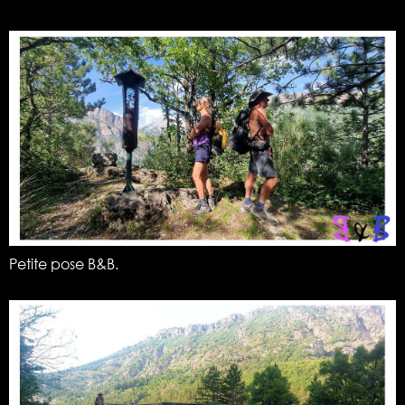
Petite pose B&B.