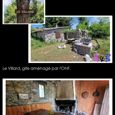
Le Villard, gite aménagé par l'ONF.