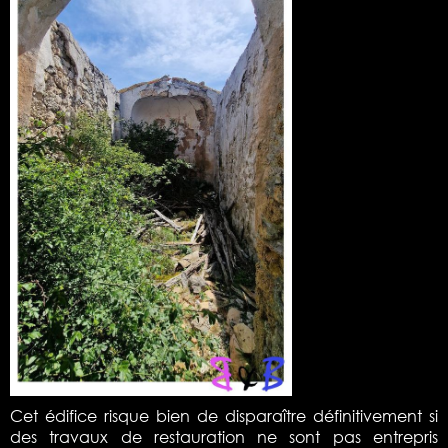
Cet édifice risque bien de disparaître définitivement si
des travaux de restauration ne sont pas entrepris