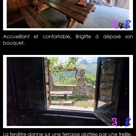
Accueillant et confortable, Brigitte à déposé son
bouquet.
La fenêtre donne sur une terrasse abritée par une treille.