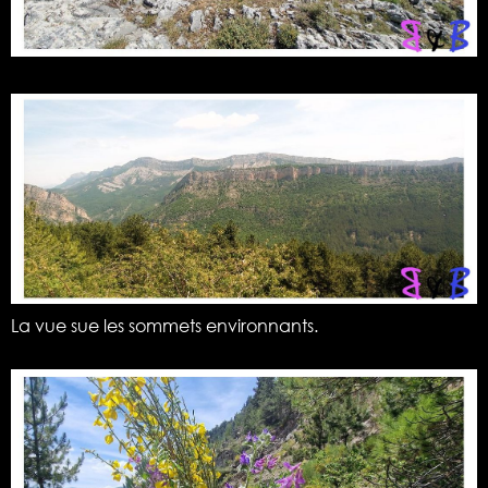
La vue sue les sommets environnants.