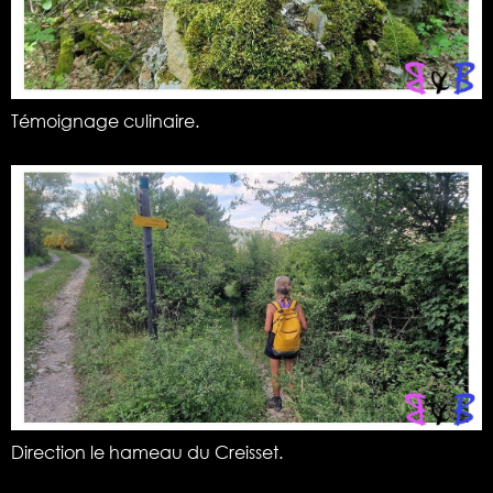
Témoignage culinaire.
Direction le hameau du Creisset.