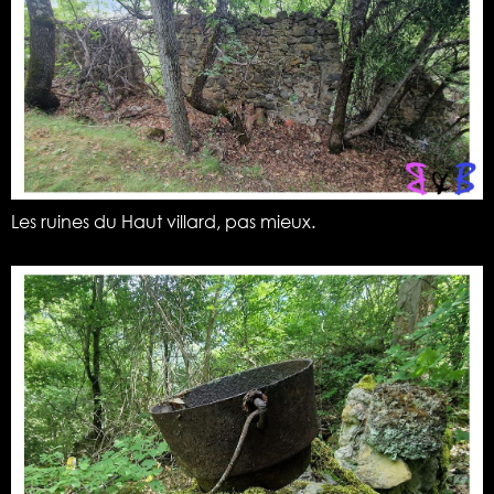
Les ruines du Haut villard, pas mieux.