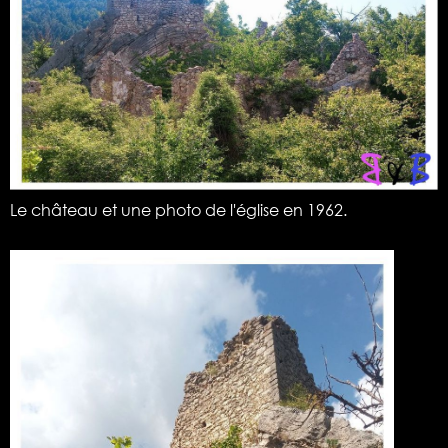
Le château et une photo de l'église en 1962.