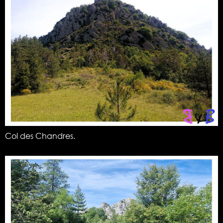
Col des Chandres.