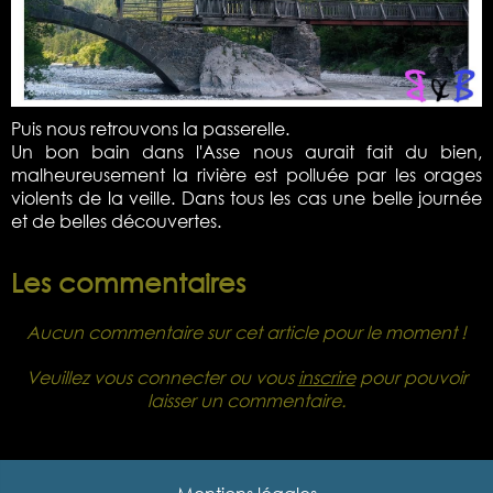
Puis nous retrouvons la passerelle.
Un bon bain dans l'Asse nous aurait fait du bien,
malheureusement la rivière est polluée par les orages
violents de la veille. Dans tous les cas une belle journée
et de belles découvertes.
Les commentaires
Aucun commentaire sur cet article pour le moment !
Veuillez vous connecter ou vous
inscrire
pour pouvoir
laisser un commentaire.