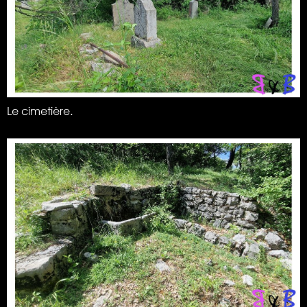
Le cimetière.