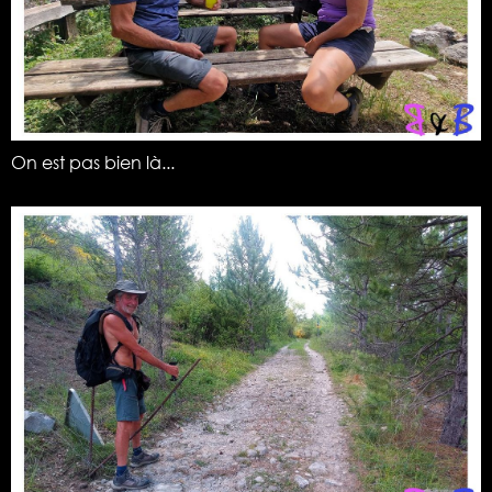
On est pas bien là...