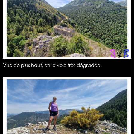
Vue de plus haut, on la voie très dégradée.