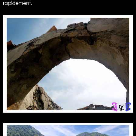
rapidement.