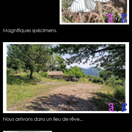
Magnifiques spécimens.
Nous arrivons dans un lieu de rêve...