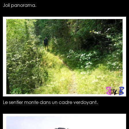
Joli panorama.
Le sentier monte dans un cadre verdoyant.