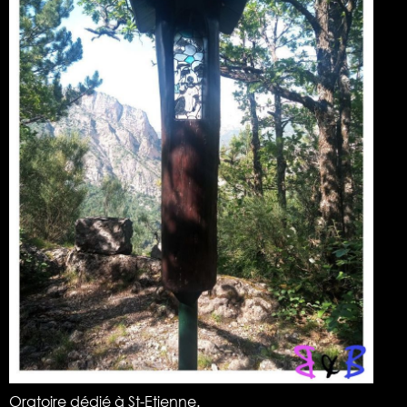
Oratoire dédié à St-Etienne.