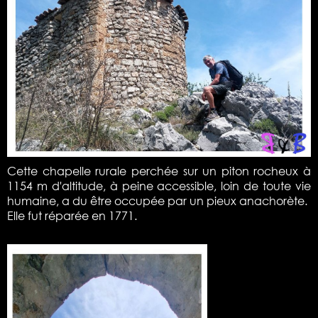
Cette chapelle rurale perchée sur un piton rocheux à
1154 m d'altitude, à peine accessible, loin de toute vie
humaine, a du être occupée par un pieux anachorète.
Elle fut réparée en 1771.