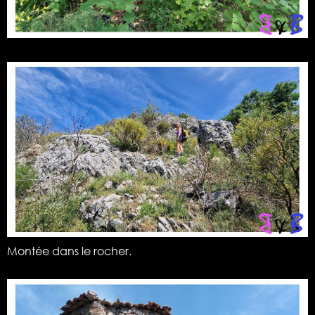
Montée dans le rocher.