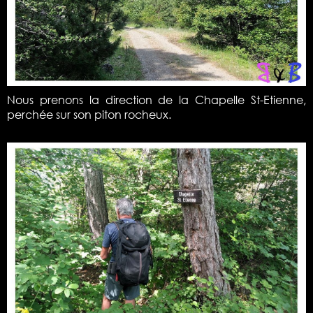
Nous prenons la direction de la Chapelle St-Etienne,
perchée sur son piton rocheux.