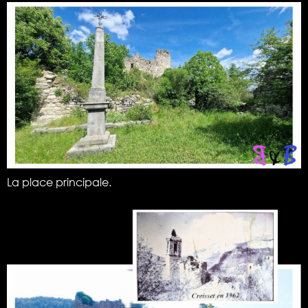
La place principale.