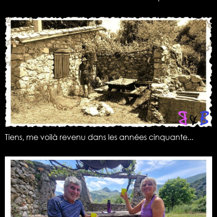
Tiens, me voilà revenu dans les années cinquante...