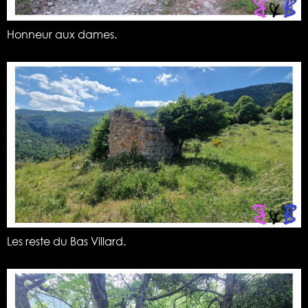
Honneur aux dames.
Les reste du Bas Villard.