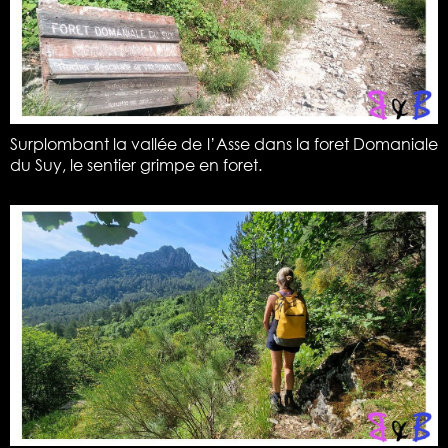
Surplombant la vallée de l’Asse dans la foret Domaniale
du Suy, le sentier grimpe en foret.