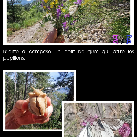
Brigitte à composé un petit bouquet qui attire les
papillons.