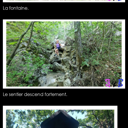
La fontaine.
Le sentier descend fortement.